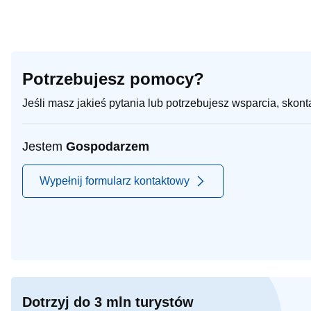
Potrzebujesz pomocy?
Jeśli masz jakieś pytania lub potrzebujesz wsparcia, skon
Jestem
Gospodarzem
Wypełnij formularz kontaktowy
Dotrzyj do 3 mln turystów