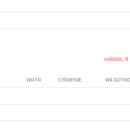
sobota, 8 
WIATR
CIŚNIENIE
WILGOTN