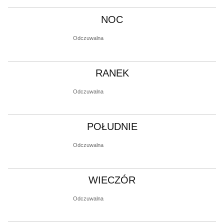
NOC
Odczuwalna
RANEK
Odczuwalna
POŁUDNIE
Odczuwalna
WIECZÓR
Odczuwalna