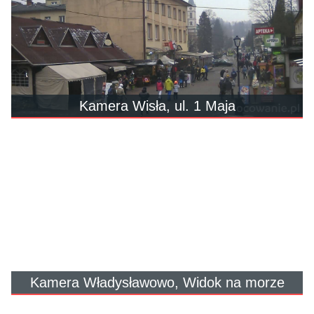
Kamera Wisła, ul. 1 Maja
Kamera Władysławowo, Widok na morze