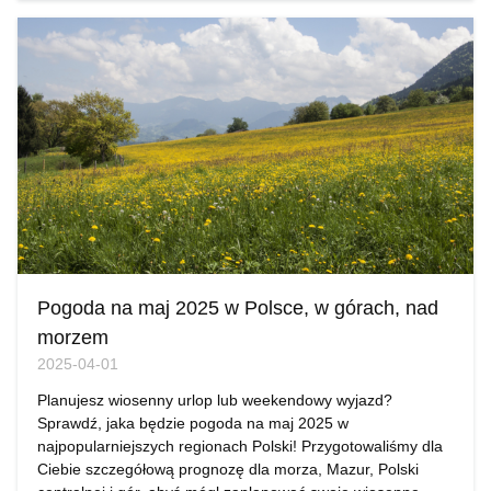
Pogoda na maj 2025 w Polsce, w górach, nad
morzem
2025-04-01
Planujesz wiosenny urlop lub weekendowy wyjazd?
Sprawdź, jaka będzie pogoda na maj 2025 w
najpopularniejszych regionach Polski! Przygotowaliśmy dla
Ciebie szczegółową prognozę dla morza, Mazur, Polski