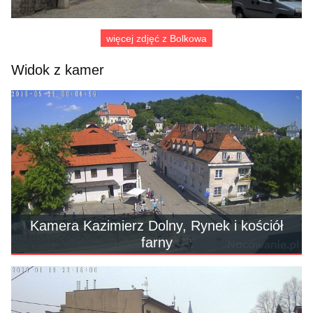
więcej zdjęć z Bolkowa
Widok z kamer
Kamera Kazimierz Dolny, Rynek i kościół
farny