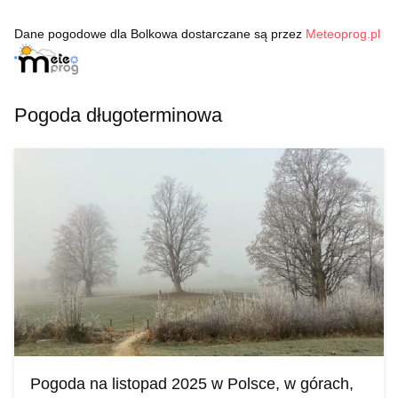
Dane pogodowe dla Bolkowa dostarczane są przez
Meteoprog.pl
Pogoda długoterminowa
Pogoda na listopad 2025 w Polsce, w górach,