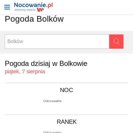
Pogoda Bolków
Pogoda dzisiaj w Bolkowie
piątek, 7 sierpnia
NOC
Odczuwalna
RANEK
Odczuwalna