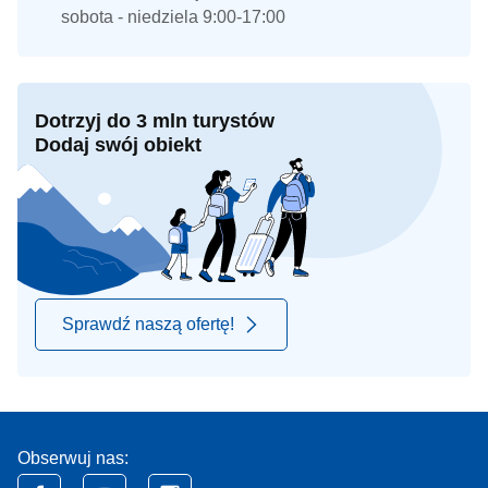
sobota - niedziela 9:00-17:00
Dotrzyj do 3 mln turystów
Dodaj swój obiekt
Sprawdź naszą ofertę!
Obserwuj nas: