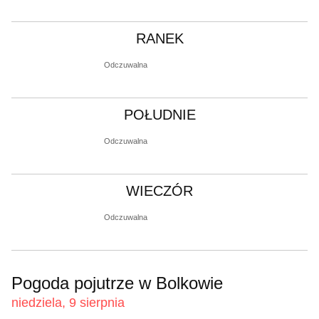
RANEK
Odczuwalna
POŁUDNIE
Odczuwalna
WIECZÓR
Odczuwalna
Pogoda pojutrze w Bolkowie
niedziela, 9 sierpnia