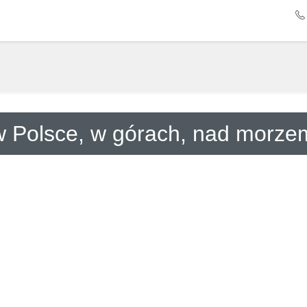
Szukaj
 Polsce, w górach, nad morze