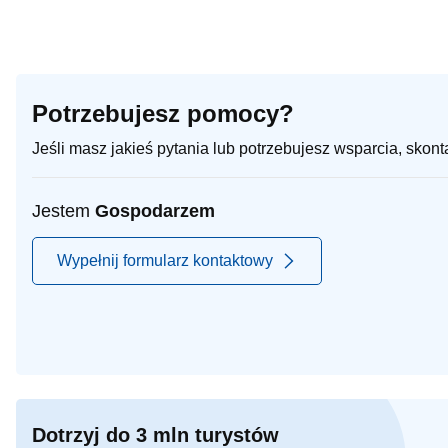
Potrzebujesz pomocy?
Jeśli masz jakieś pytania lub potrzebujesz wsparcia, skon
Jestem
Gospodarzem
Wypełnij formularz kontaktowy
Dotrzyj do 3 mln turystów