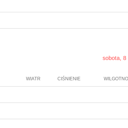
sobota, 8 
WIATR
CIŚNIENIE
WILGOTN