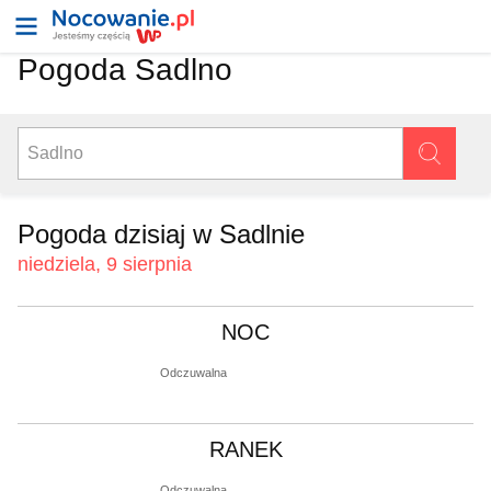
Pogoda Sadlno
Pogoda dzisiaj w Sadlnie
niedziela, 9 sierpnia
NOC
Odczuwalna
RANEK
Odczuwalna