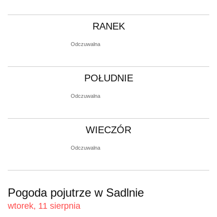
RANEK
Odczuwalna
POŁUDNIE
Odczuwalna
WIECZÓR
Odczuwalna
Pogoda pojutrze w Sadlnie
wtorek, 11 sierpnia