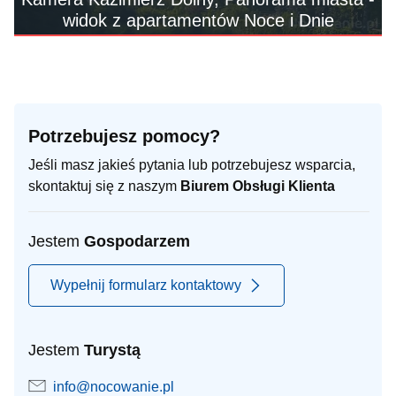
widok z apartamentów Noce i Dnie
Potrzebujesz pomocy?
Jeśli masz jakieś pytania lub potrzebujesz wsparcia,
skontaktuj się z naszym
Biurem Obsługi Klienta
Jestem
Gospodarzem
Wypełnij formularz kontaktowy
Jestem
Turystą
info@nocowanie.pl