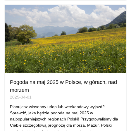
Pogoda na maj 2025 w Polsce, w górach, nad
morzem
2025-04-01
Planujesz wiosenny urlop lub weekendowy wyjazd?
Sprawdź, jaka będzie pogoda na maj 2025 w
najpopularniejszych regionach Polski! Przygotowaliśmy dla
Ciebie szczegółową prognozę dla morza, Mazur, Polski