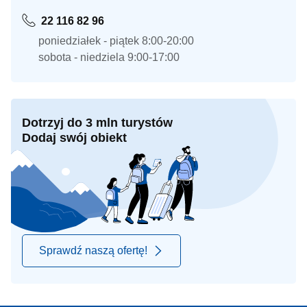
22 116 82 96
poniedziałek - piątek 8:00-20:00
sobota - niedziela 9:00-17:00
Dotrzyj do 3 mln turystów
Dodaj swój obiekt
Sprawdź naszą ofertę!