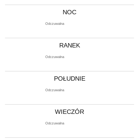
NOC
Odczuwalna
RANEK
Odczuwalna
POŁUDNIE
Odczuwalna
WIECZÓR
Odczuwalna