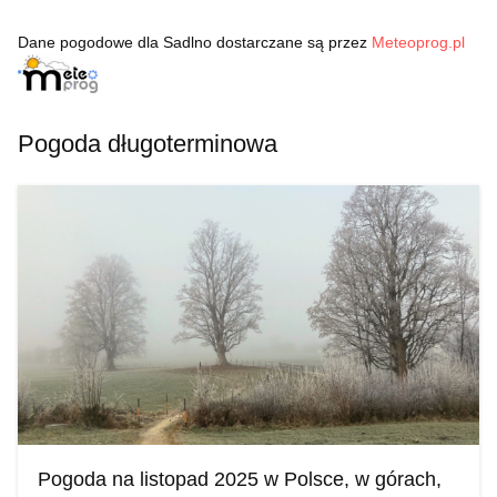
Dane pogodowe dla Sadlno dostarczane są przez
Meteoprog.pl
Pogoda długoterminowa
Pogoda na listopad 2025 w Polsce, w górach,