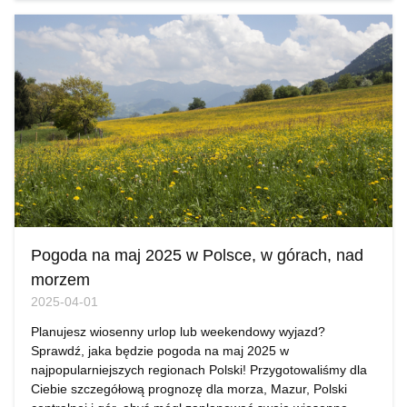
Pogoda na maj 2025 w Polsce, w górach, nad
morzem
2025-04-01
Planujesz wiosenny urlop lub weekendowy wyjazd?
Sprawdź, jaka będzie pogoda na maj 2025 w
najpopularniejszych regionach Polski! Przygotowaliśmy dla
Ciebie szczegółową prognozę dla morza, Mazur, Polski