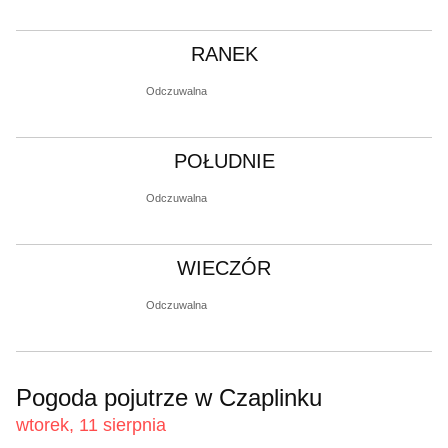
RANEK
Odczuwalna
POŁUDNIE
Odczuwalna
WIECZÓR
Odczuwalna
Pogoda pojutrze w Czaplinku
wtorek, 11 sierpnia