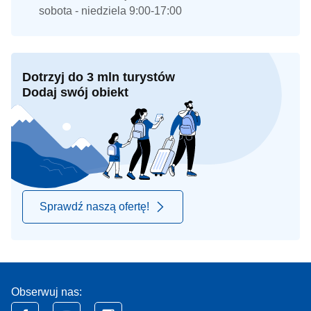
sobota - niedziela 9:00-17:00
Dotrzyj do 3 mln turystów
Dodaj swój obiekt
Sprawdź naszą ofertę!
Obserwuj nas: