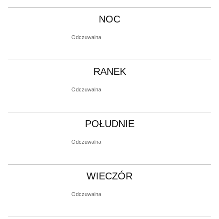
NOC
Odczuwalna
RANEK
Odczuwalna
POŁUDNIE
Odczuwalna
WIECZÓR
Odczuwalna