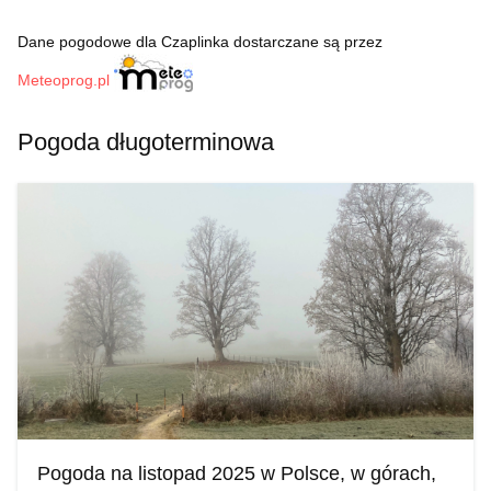
Dane pogodowe dla Czaplinka dostarczane są przez
Meteoprog.pl
Pogoda długoterminowa
Pogoda na listopad 2025 w Polsce, w górach,