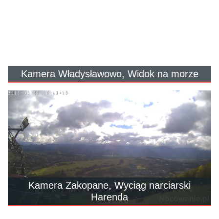
Kamera Władysławowo, Widok na morze
Kamera Zakopane, Wyciąg narciarski
Harenda