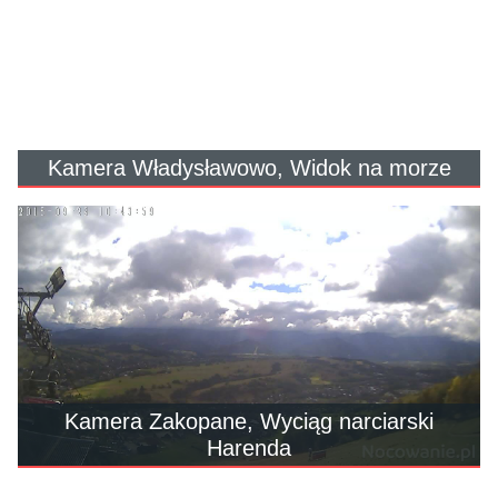
Kamera Władysławowo, Widok na morze
Kamera Zakopane, Wyciąg narciarski
Harenda