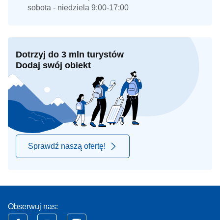
sobota - niedziela 9:00-17:00
Dotrzyj do 3 mln turystów
Dodaj swój obiekt
Sprawdź naszą ofertę!
Obserwuj nas: