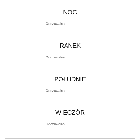
NOC
Odczuwalna
RANEK
Odczuwalna
POŁUDNIE
Odczuwalna
WIECZÓR
Odczuwalna