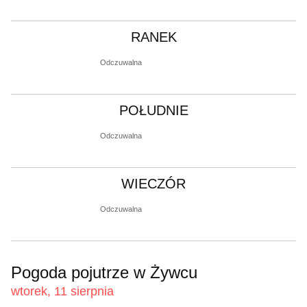
RANEK
Odczuwalna
POŁUDNIE
Odczuwalna
WIECZÓR
Odczuwalna
Pogoda pojutrze w Żywcu
wtorek, 11 sierpnia