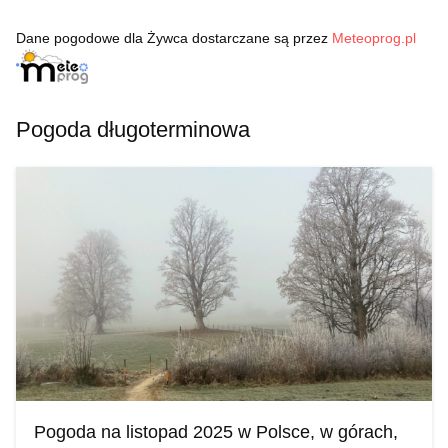
Dane pogodowe dla Żywca dostarczane są przez
Meteoprog.pl
Pogoda długoterminowa
Pogoda na listopad 2025 w Polsce, w górach,