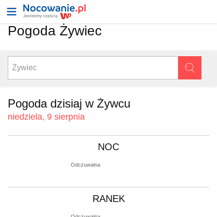
Pogoda Żywiec
Pogoda dzisiaj w Żywcu
niedziela, 9 sierpnia
NOC
Odczuwalna
RANEK
Odczuwalna