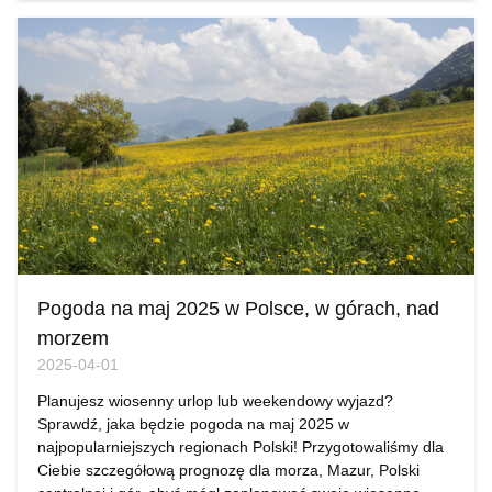
Pogoda na maj 2025 w Polsce, w górach, nad
morzem
2025-04-01
Planujesz wiosenny urlop lub weekendowy wyjazd?
Sprawdź, jaka będzie pogoda na maj 2025 w
najpopularniejszych regionach Polski! Przygotowaliśmy dla
Ciebie szczegółową prognozę dla morza, Mazur, Polski