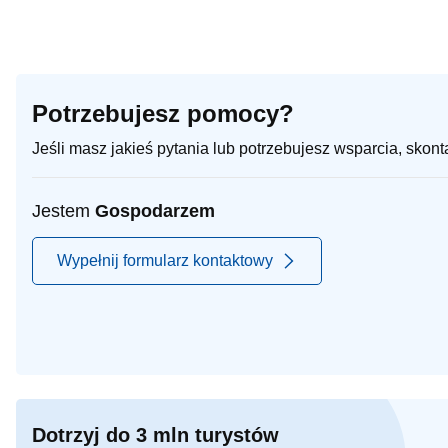
Potrzebujesz pomocy?
Jeśli masz jakieś pytania lub potrzebujesz wsparcia, skon
Jestem
Gospodarzem
Wypełnij formularz kontaktowy
Dotrzyj do 3 mln turystów