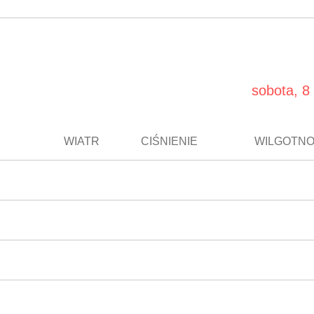
sobota, 8 
WIATR
CIŚNIENIE
WILGOTN