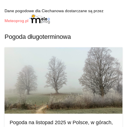
Dane pogodowe dla Ciechanowa dostarczane są przez
Meteoprog.pl
Pogoda długoterminowa
Pogoda na listopad 2025 w Polsce, w górach,