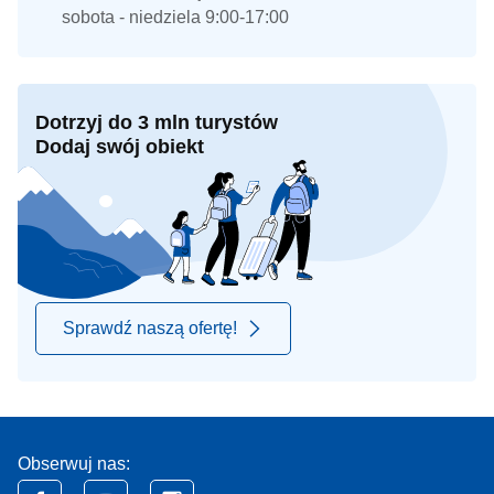
sobota - niedziela 9:00-17:00
Dotrzyj do 3 mln turystów
Dodaj swój obiekt
Sprawdź naszą ofertę!
Obserwuj nas: