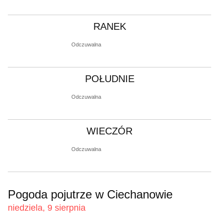
RANEK
Odczuwalna
POŁUDNIE
Odczuwalna
WIECZÓR
Odczuwalna
Pogoda pojutrze w Ciechanowie
niedziela, 9 sierpnia