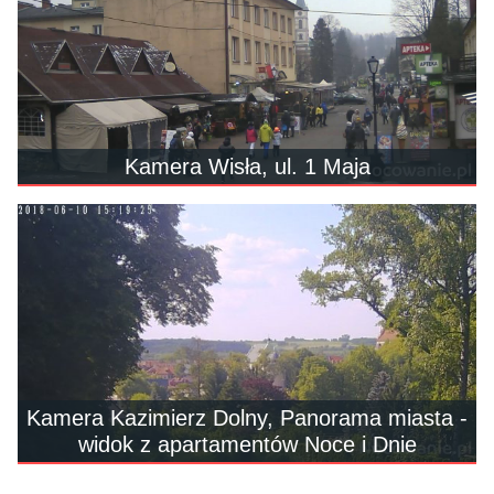
Kamera Wisła, ul. 1 Maja
Kamera Kazimierz Dolny, Panorama miasta -
widok z apartamentów Noce i Dnie