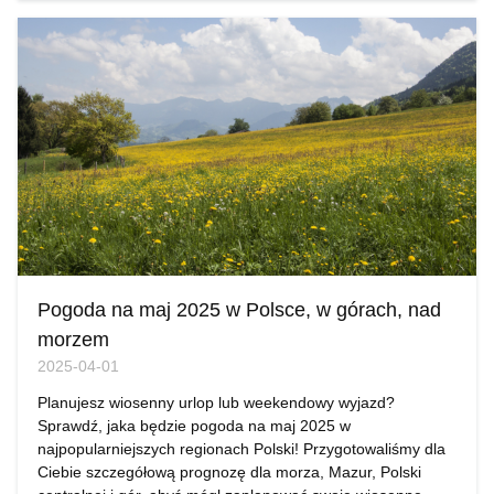
Pogoda na maj 2025 w Polsce, w górach, nad
morzem
2025-04-01
Planujesz wiosenny urlop lub weekendowy wyjazd?
Sprawdź, jaka będzie pogoda na maj 2025 w
najpopularniejszych regionach Polski! Przygotowaliśmy dla
Ciebie szczegółową prognozę dla morza, Mazur, Polski