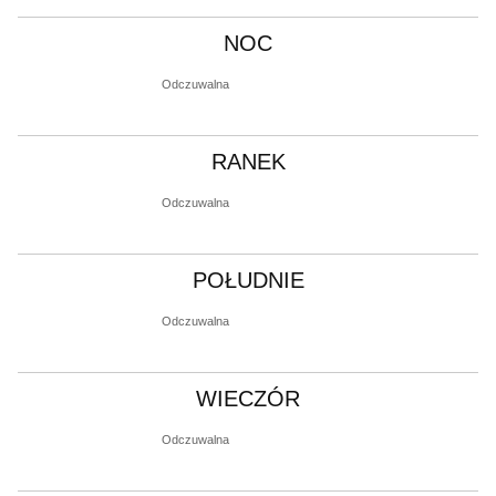
NOC
Odczuwalna
RANEK
Odczuwalna
POŁUDNIE
Odczuwalna
WIECZÓR
Odczuwalna