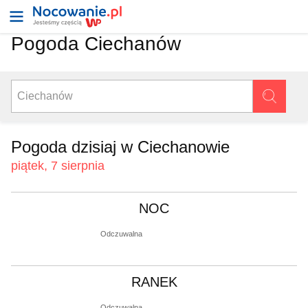
Pogoda Ciechanów
Pogoda dzisiaj w Ciechanowie
piątek, 7 sierpnia
NOC
Odczuwalna
RANEK
Odczuwalna