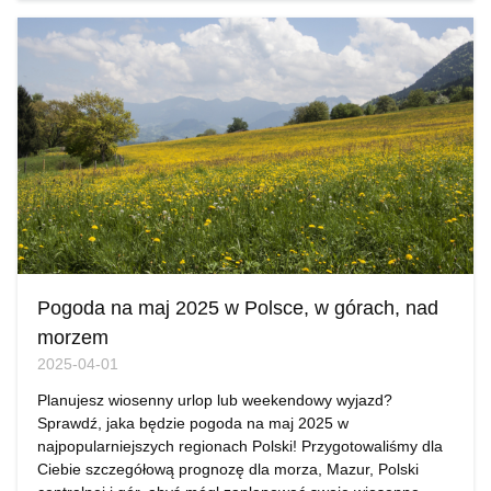
Pogoda na maj 2025 w Polsce, w górach, nad
morzem
2025-04-01
Planujesz wiosenny urlop lub weekendowy wyjazd?
Sprawdź, jaka będzie pogoda na maj 2025 w
najpopularniejszych regionach Polski! Przygotowaliśmy dla
Ciebie szczegółową prognozę dla morza, Mazur, Polski