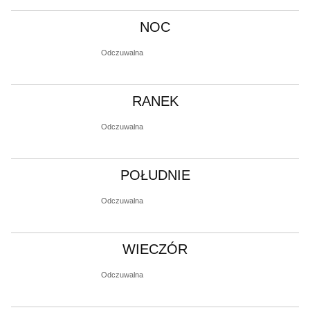
NOC
Odczuwalna
RANEK
Odczuwalna
POŁUDNIE
Odczuwalna
WIECZÓR
Odczuwalna