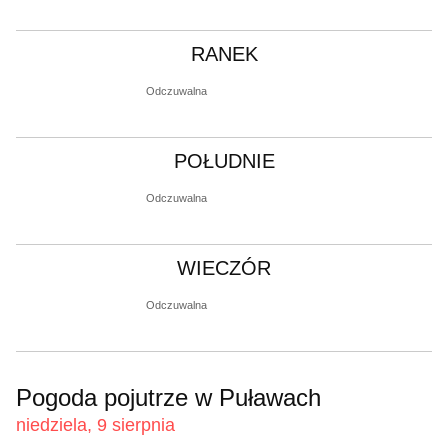
RANEK
Odczuwalna
POŁUDNIE
Odczuwalna
WIECZÓR
Odczuwalna
Pogoda pojutrze w Puławach
niedziela, 9 sierpnia