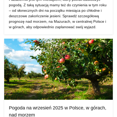
pogodą. Z taką sytuacją mamy też do czynienia w tym roku
– od słonecznych dni na początku miesiąca po chłodne i
deszczowe zakończenie jesieni. Sprawdź szczegółową
prognozę nad morzem, na Mazurach, w centralnej Polsce i
w górach, aby odpowiednio zaplanować swój wyjazd.
Pogoda na wrzesień 2025 w Polsce, w górach,
nad morzem