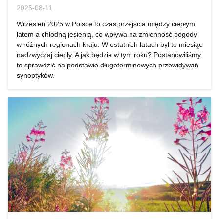
2025-08-11
Wrzesień 2025 w Polsce to czas przejścia między ciepłym
latem a chłodną jesienią, co wpływa na zmienność pogody
w różnych regionach kraju. W ostatnich latach był to miesiąc
nadzwyczaj ciepły. A jak będzie w tym roku? Postanowiliśmy
to sprawdzić na podstawie długoterminowych przewidywań
synoptyków.