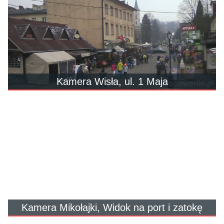
Kamera Wisła, ul. 1 Maja
Kamera Mikołajki, Widok na port i zatokę