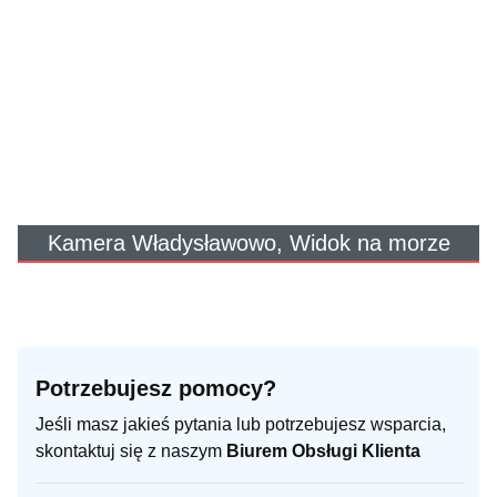
Kamera Władysławowo, Widok na morze
Potrzebujesz pomocy?
Jeśli masz jakieś pytania lub potrzebujesz wsparcia,
skontaktuj się z naszym
Biurem Obsługi Klienta