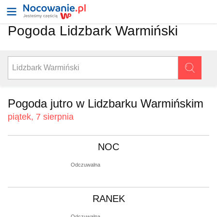
Pogoda Lidzbark Warmiński
Pogoda jutro w Lidzbarku Warmińskim
piątek, 7 sierpnia
NOC
Odczuwalna
RANEK
Odczuwalna