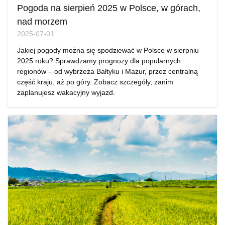
Pogoda na sierpień 2025 w Polsce, w górach,
nad morzem
2025-07-01
Jakiej pogody można się spodziewać w Polsce w sierpniu
2025 roku? Sprawdzamy prognozy dla popularnych
regionów – od wybrzeża Bałtyku i Mazur, przez centralną
część kraju, aż po góry. Zobacz szczegóły, zanim
zaplanujesz wakacyjny wyjazd.