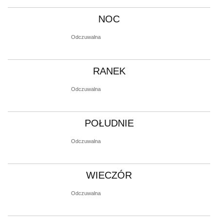
NOC
Odczuwalna
RANEK
Odczuwalna
POŁUDNIE
Odczuwalna
WIECZÓR
Odczuwalna