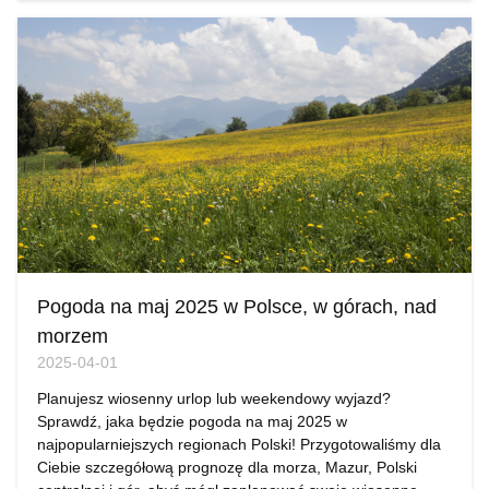
Pogoda na maj 2025 w Polsce, w górach, nad
morzem
2025-04-01
Planujesz wiosenny urlop lub weekendowy wyjazd?
Sprawdź, jaka będzie pogoda na maj 2025 w
najpopularniejszych regionach Polski! Przygotowaliśmy dla
Ciebie szczegółową prognozę dla morza, Mazur, Polski