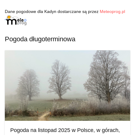
Dane pogodowe dla Kadyn dostarczane są przez
Meteoprog.pl
Pogoda długoterminowa
Pogoda na listopad 2025 w Polsce, w górach,