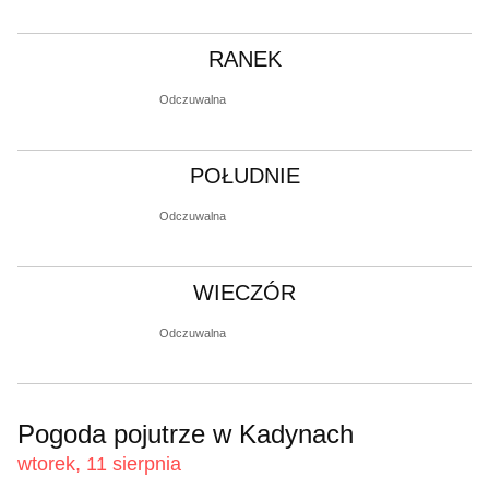
RANEK
Odczuwalna
POŁUDNIE
Odczuwalna
WIECZÓR
Odczuwalna
Pogoda pojutrze w Kadynach
wtorek, 11 sierpnia