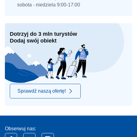
sobota - niedziela 9:00-17:00
Dotrzyj do 3 mln turystów
Dodaj swój obiekt
Sprawdź naszą ofertę!
Obserwuj nas: