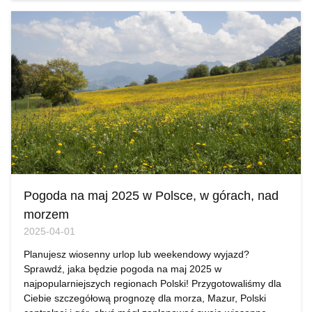
Pogoda na maj 2025 w Polsce, w górach, nad
morzem
2025-04-01
Planujesz wiosenny urlop lub weekendowy wyjazd?
Sprawdź, jaka będzie pogoda na maj 2025 w
najpopularniejszych regionach Polski! Przygotowaliśmy dla
Ciebie szczegółową prognozę dla morza, Mazur, Polski