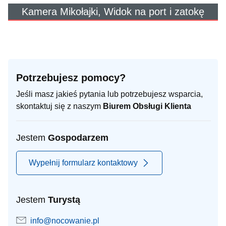
Kamera Mikołajki, Widok na port i zatokę
Potrzebujesz pomocy?
Jeśli masz jakieś pytania lub potrzebujesz wsparcia,
skontaktuj się z naszym
Biurem Obsługi Klienta
Jestem
Gospodarzem
Wypełnij formularz kontaktowy
Jestem
Turystą
info@nocowanie.pl