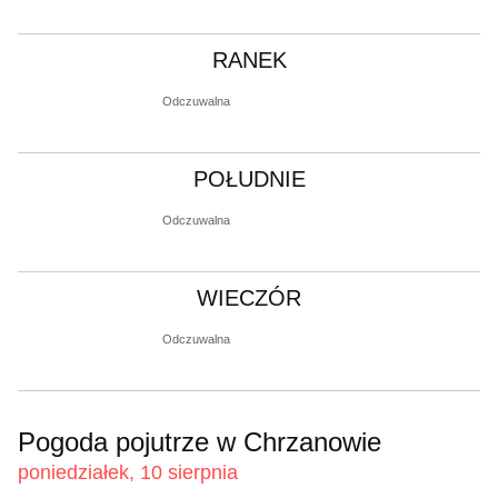
RANEK
Odczuwalna
POŁUDNIE
Odczuwalna
WIECZÓR
Odczuwalna
Pogoda pojutrze w Chrzanowie
poniedziałek, 10 sierpnia