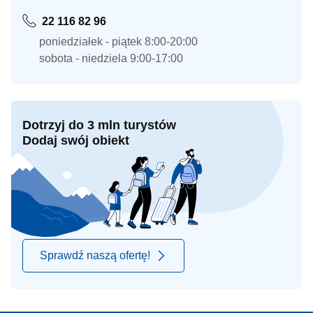
22 116 82 96
poniedziałek - piątek 8:00-20:00
sobota - niedziela 9:00-17:00
Dotrzyj do 3 mln turystów
Dodaj swój obiekt
Sprawdź naszą ofertę!