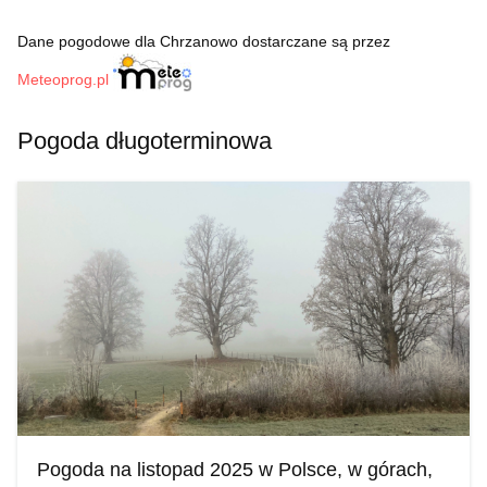
Dane pogodowe dla Chrzanowo dostarczane są przez
Meteoprog.pl
Pogoda długoterminowa
Pogoda na listopad 2025 w Polsce, w górach,