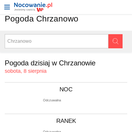
Pogoda Chrzanowo
Pogoda dzisiaj w Chrzanowie
sobota, 8 sierpnia
NOC
Odczuwalna
RANEK
Odczuwalna