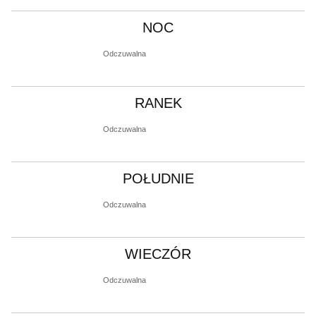
NOC
Odczuwalna
RANEK
Odczuwalna
POŁUDNIE
Odczuwalna
WIECZÓR
Odczuwalna