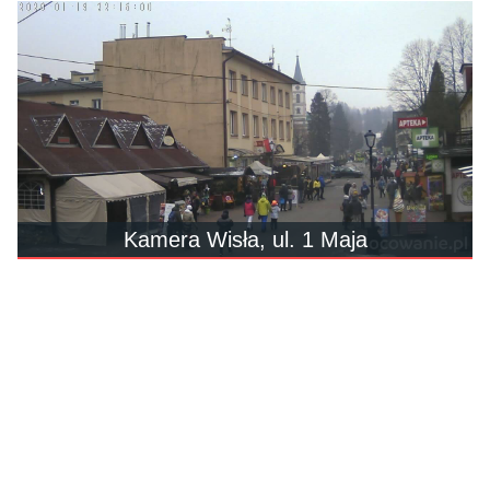
Kamera Wisła, ul. 1 Maja