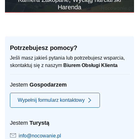
Harenda
Potrzebujesz pomocy?
Jeśli masz jakieś pytania lub potrzebujesz wsparcia,
skontaktuj się z naszym
Biurem Obsługi Klienta
Jestem
Gospodarzem
Wypełnij formularz kontaktowy
Jestem
Turystą
info@nocowanie.pl