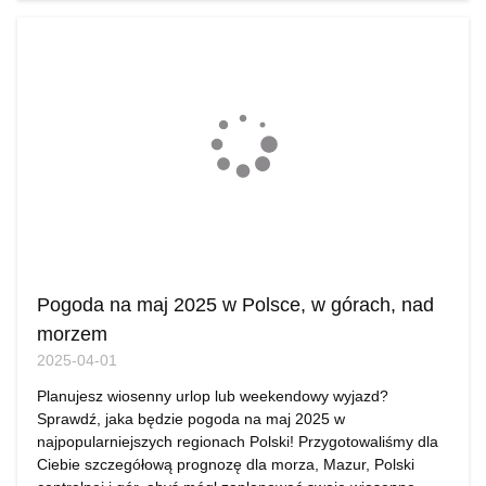
Pogoda na maj 2025 w Polsce, w górach, nad
morzem
2025-04-01
Planujesz wiosenny urlop lub weekendowy wyjazd?
Sprawdź, jaka będzie pogoda na maj 2025 w
najpopularniejszych regionach Polski! Przygotowaliśmy dla
Ciebie szczegółową prognozę dla morza, Mazur, Polski