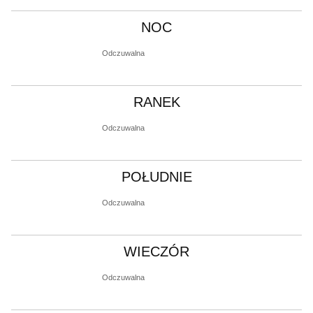
NOC
Odczuwalna
RANEK
Odczuwalna
POŁUDNIE
Odczuwalna
WIECZÓR
Odczuwalna