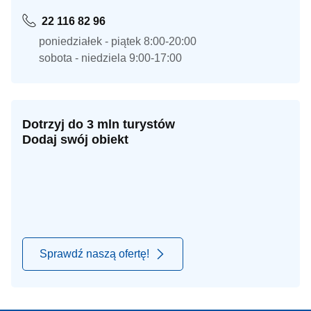
22 116 82 96
poniedziałek - piątek 8:00-20:00
sobota - niedziela 9:00-17:00
Dotrzyj do 3 mln turystów
Dodaj swój obiekt
Sprawdź naszą ofertę!