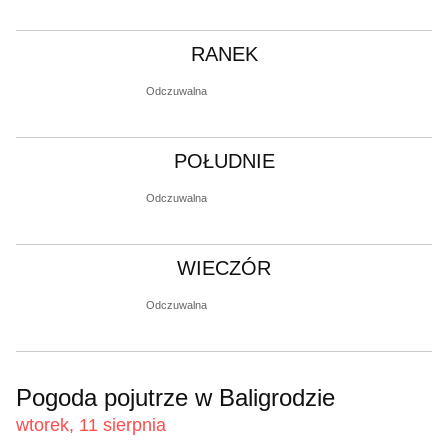
RANEK
Odczuwalna
POŁUDNIE
Odczuwalna
WIECZÓR
Odczuwalna
Pogoda pojutrze w Baligrodzie
wtorek, 11 sierpnia