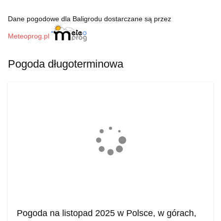
Dane pogodowe dla Baligrodu dostarczane są przez
Meteoprog.pl
Pogoda długoterminowa
Pogoda na listopad 2025 w Polsce, w górach,