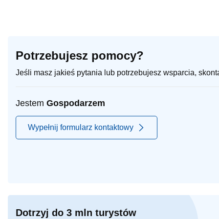
Potrzebujesz pomocy?
Jeśli masz jakieś pytania lub potrzebujesz wsparcia, skon
Jestem
Gospodarzem
Wypełnij formularz kontaktowy
Dotrzyj do 3 mln turystów