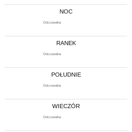
NOC
Odczuwalna
RANEK
Odczuwalna
POŁUDNIE
Odczuwalna
WIECZÓR
Odczuwalna