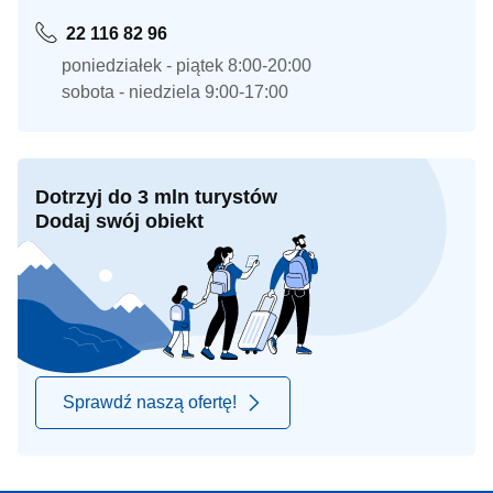
22 116 82 96
poniedziałek - piątek 8:00-20:00
sobota - niedziela 9:00-17:00
Dotrzyj do 3 mln turystów
Dodaj swój obiekt
Sprawdź naszą ofertę!