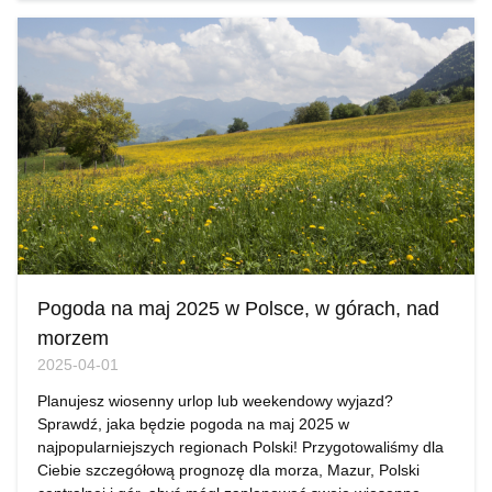
Pogoda na maj 2025 w Polsce, w górach, nad
morzem
2025-04-01
Planujesz wiosenny urlop lub weekendowy wyjazd?
Sprawdź, jaka będzie pogoda na maj 2025 w
najpopularniejszych regionach Polski! Przygotowaliśmy dla
Ciebie szczegółową prognozę dla morza, Mazur, Polski