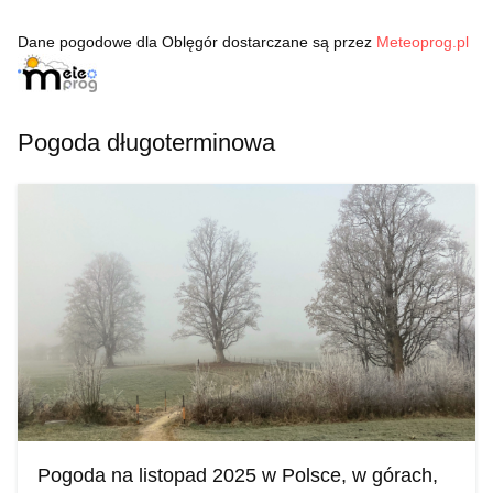
Dane pogodowe dla Oblęgór dostarczane są przez
Meteoprog.pl
Pogoda długoterminowa
Pogoda na listopad 2025 w Polsce, w górach,