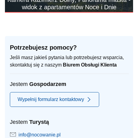
widok z apartamentów Noce i Dnie
Potrzebujesz pomocy?
Jeśli masz jakieś pytania lub potrzebujesz wsparcia,
skontaktuj się z naszym
Biurem Obsługi Klienta
Jestem
Gospodarzem
Wypełnij formularz kontaktowy
Jestem
Turystą
info@nocowanie.pl