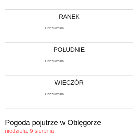
RANEK
Odczuwalna
POŁUDNIE
Odczuwalna
WIECZÓR
Odczuwalna
Pogoda pojutrze w Oblęgorze
niedziela, 9 sierpnia