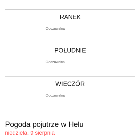
RANEK
Odczuwalna
POŁUDNIE
Odczuwalna
WIECZÓR
Odczuwalna
Pogoda pojutrze w Helu
niedziela, 9 sierpnia