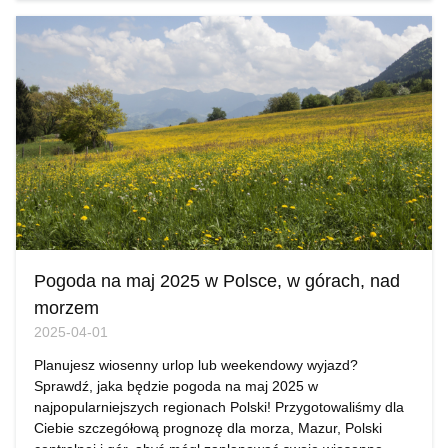
Pogoda na maj 2025 w Polsce, w górach, nad
morzem
2025-04-01
Planujesz wiosenny urlop lub weekendowy wyjazd?
Sprawdź, jaka będzie pogoda na maj 2025 w
najpopularniejszych regionach Polski! Przygotowaliśmy dla
Ciebie szczegółową prognozę dla morza, Mazur, Polski