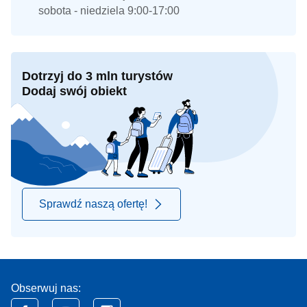
sobota - niedziela 9:00-17:00
Dotrzyj do 3 mln turystów
Dodaj swój obiekt
Sprawdź naszą ofertę!
Obserwuj nas: