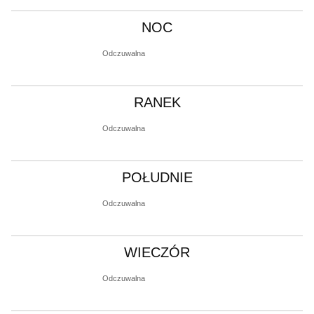
NOC
Odczuwalna
RANEK
Odczuwalna
POŁUDNIE
Odczuwalna
WIECZÓR
Odczuwalna