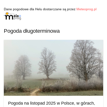
Dane pogodowe dla Helu dostarczane są przez
Meteoprog.pl
Pogoda długoterminowa
Pogoda na listopad 2025 w Polsce, w górach,